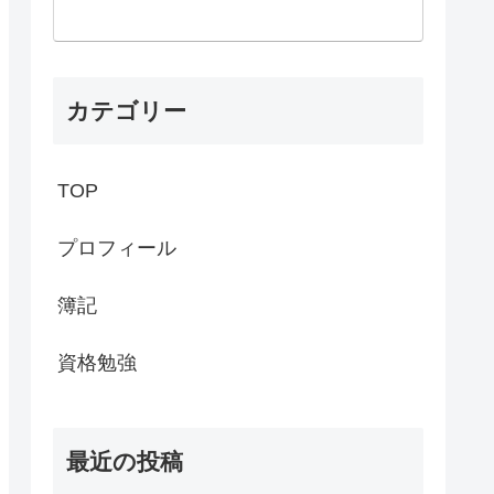
カテゴリー
TOP
プロフィール
簿記
資格勉強
最近の投稿