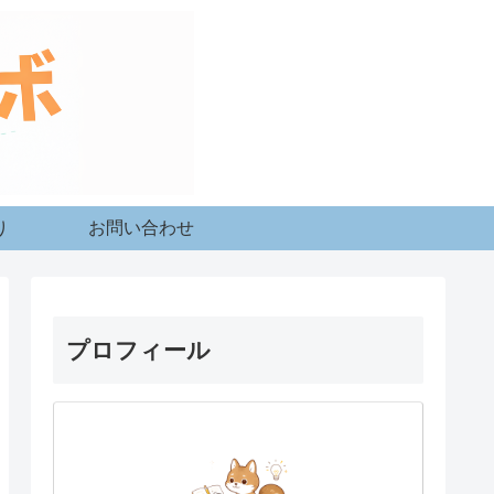
り
お問い合わせ
プロフィール