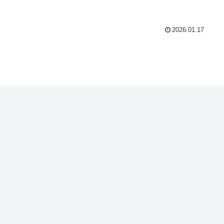
2026.01.17