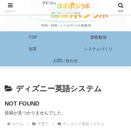
メニュー
検索
TOP
資格勉強
知育
システムづくり
お問い合わせ
ディズニー英語システム
NOT FOUND
投稿が見つかりませんでした。
ホーム
子育て
ディズニー英語システム