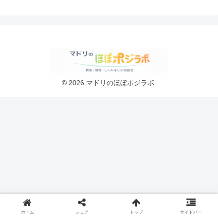
© 2026 マドリのほぼポジラボ.
ホーム
シェア
トップ
サイドバー