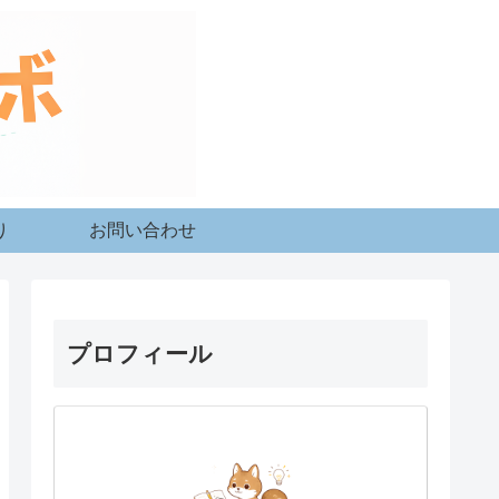
り
お問い合わせ
プロフィール