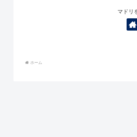
マドリ
ホーム