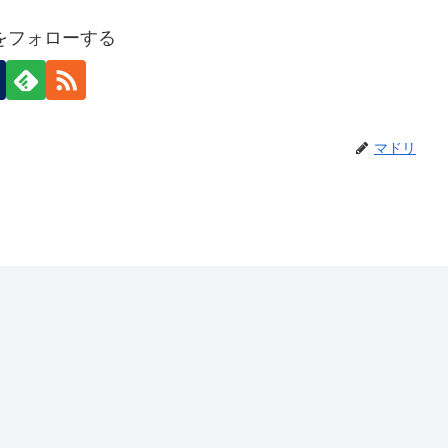
をフォローする
マドリ