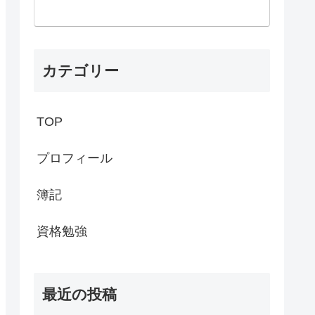
カテゴリー
TOP
プロフィール
簿記
資格勉強
最近の投稿